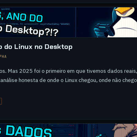
o do Linux no Desktop
PHA
. Mas 2025 foi o primeiro em que tivemos dados reais,
 análise honesta de onde o Linux chegou, onde não cheg