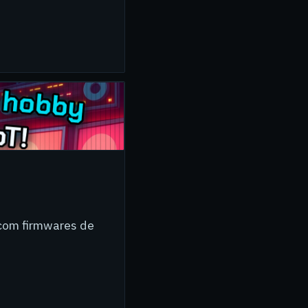
 com firmwares de