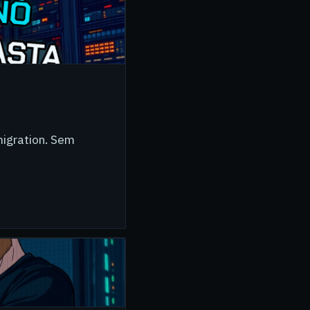
migration. Sem