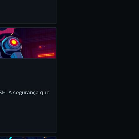
SSH. A segurança que