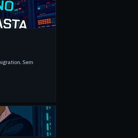
migration. Sem