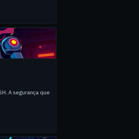
SSH. A segurança que